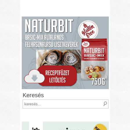
Keresés