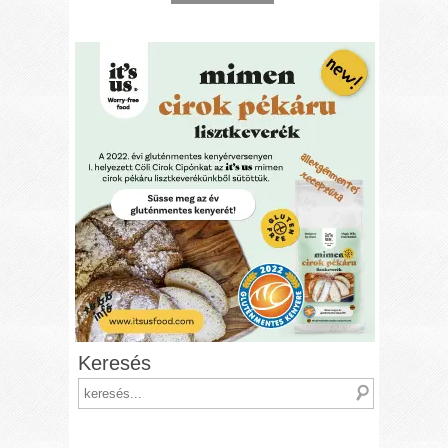
Keresés