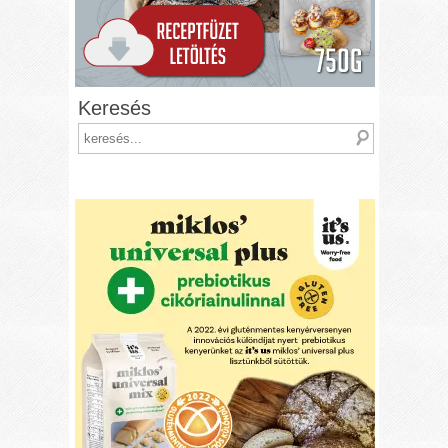
Keresés