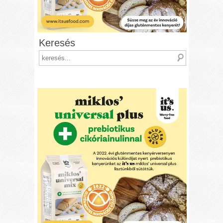
Keresés