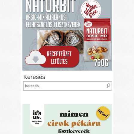
Keresés