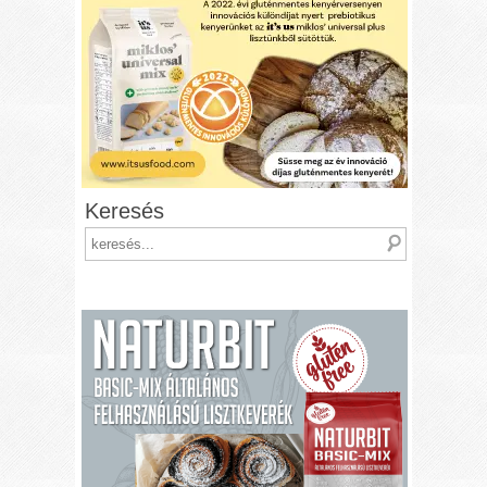
Keresés