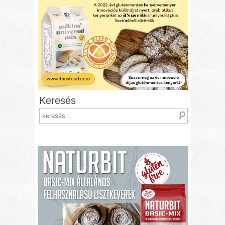
Keresés