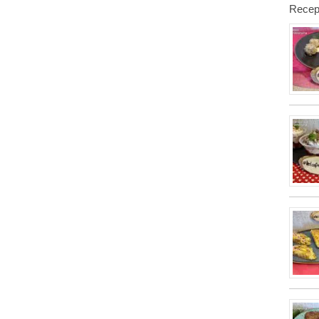
Recep