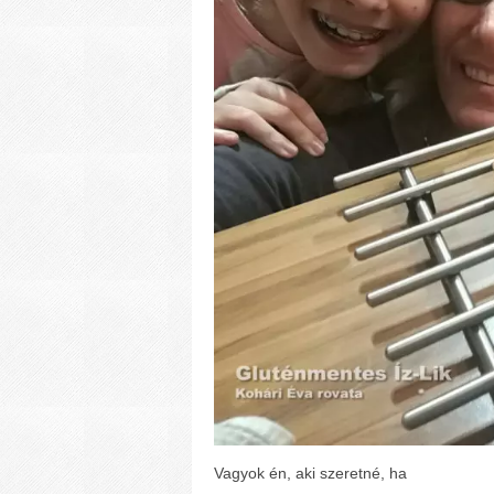
Vagyok én, aki szeretné, ha