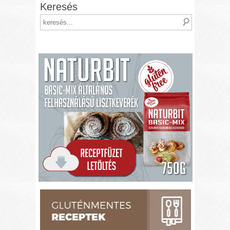
Keresés