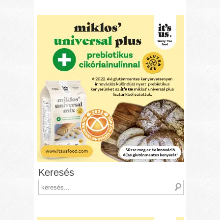
Keresés