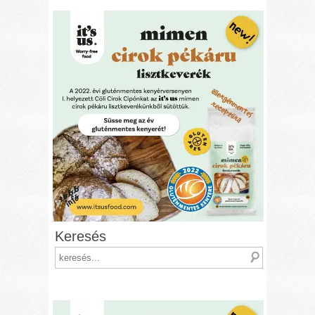
Keresés