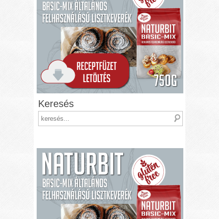
Keresés