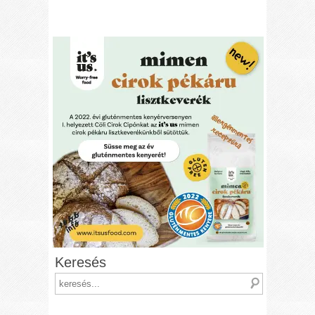
Keresés