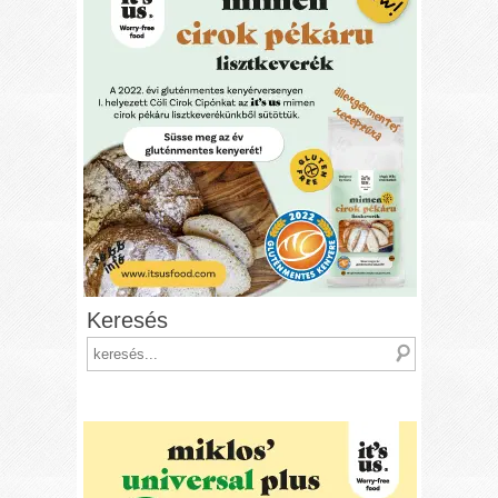
Keresés