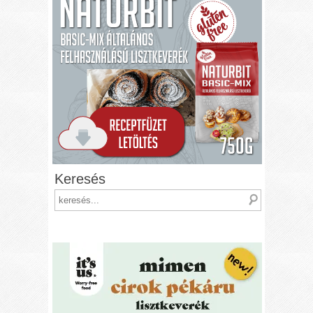
Keresés