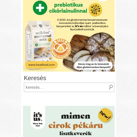
Keresés