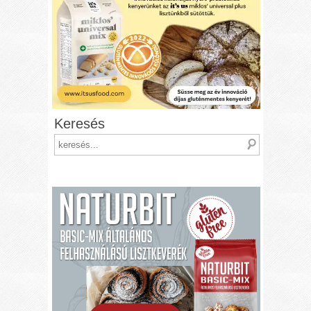
Keresés