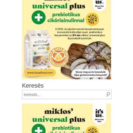
Keresés