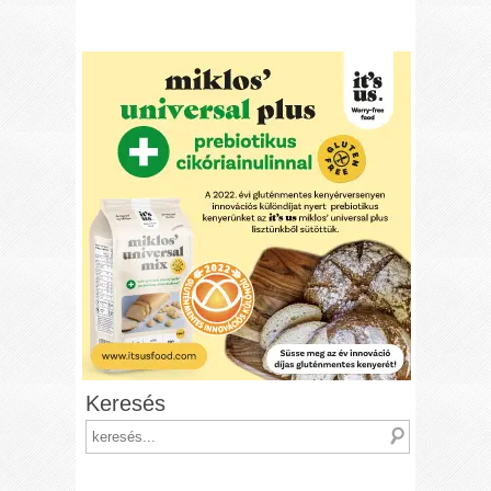
Keresés