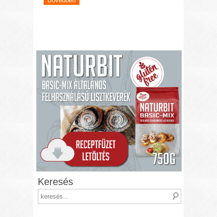
Bővebben
Keresés