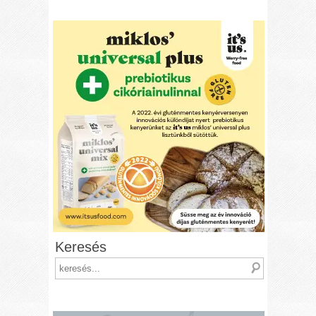
Keresés