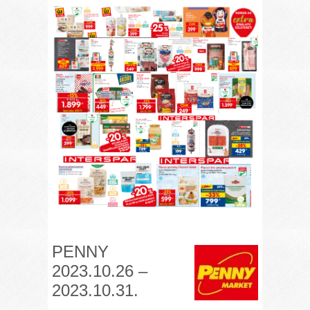
PENNY
2023.10.26 –
2023.10.31.