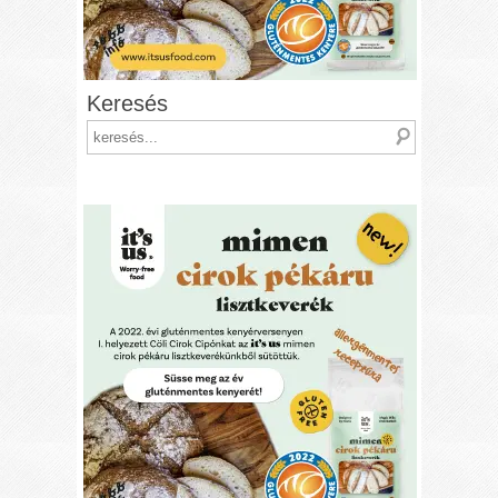
Keresés