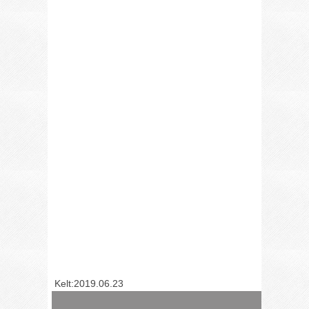
Kelt:2019.06.23