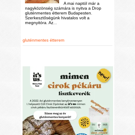
A mai naptól már a
nagyközönség számára is nyitva a Drop
gluténmentes étterem Budapesten.
Szerkesztőségünk hivatalos volt a
megnyitóra. Az...
gluténmentes étterem