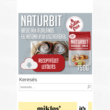
Keresés