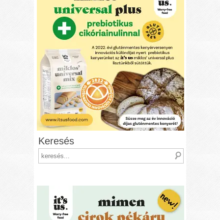
Keresés