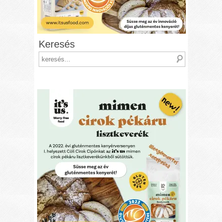
Keresés