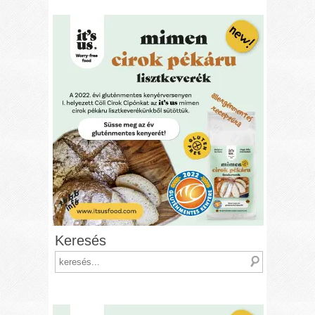
Keresés