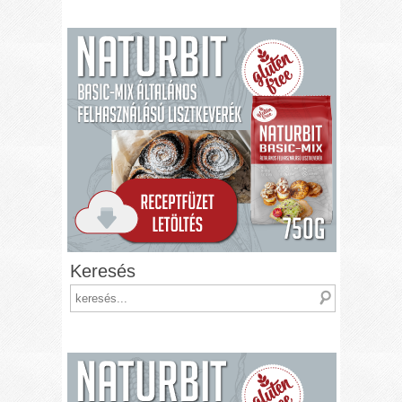
Keresés