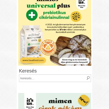
Keresés