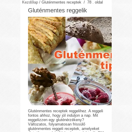
Kezdőlap
/
Gluténmentes receptek
/ 78 . oldal
Gluténmentes reggelik
Gluténmentes receptek reggelihez. A reggeli
fontos ahhoz, hogy jól induljon a nap. Mit
reggelizzen egy gluténérzékeny?
Változatos, folyamatosan frissülő
gluténmentes reggeli receptek, amelyeket