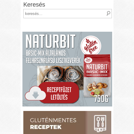
Keresés