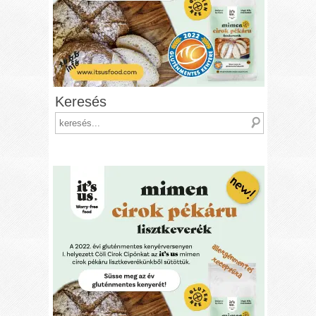
Keresés