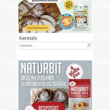
Keresés