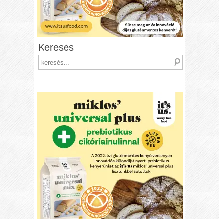
Keresés