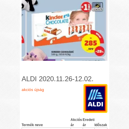
ALDI 2020.11.26-12.02.
akciós újság
Akciós
Eredeti
Termék neve
ár
ár
Időszak