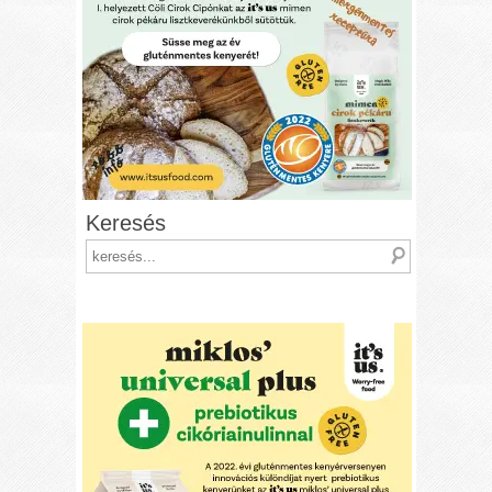
Keresés