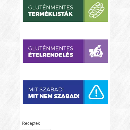
Receptek