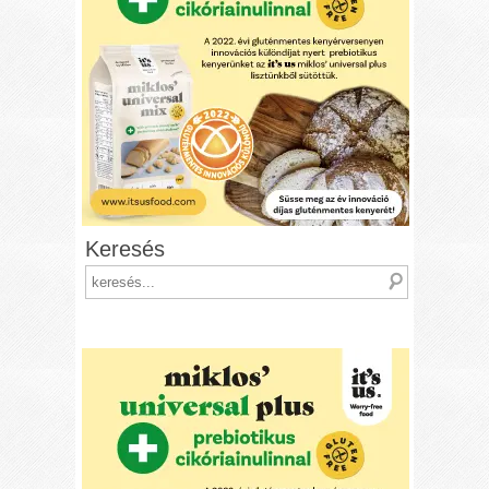
Keresés