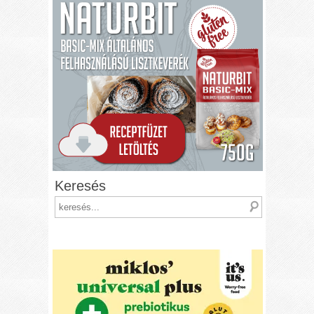
Keresés