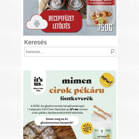
Keresés