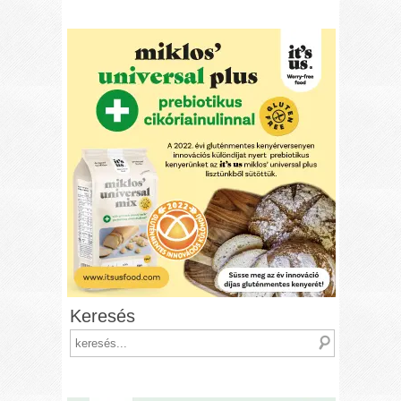
Keresés