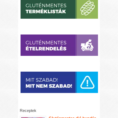
Receptek