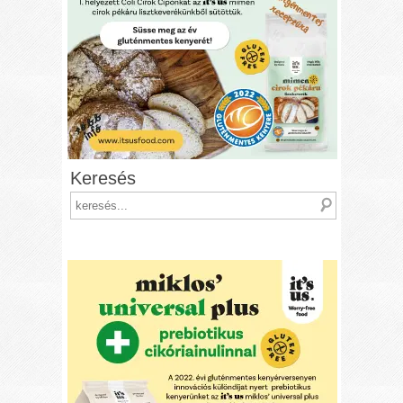
Keresés