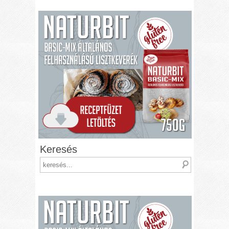
Keresés