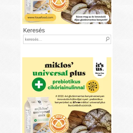
Keresés