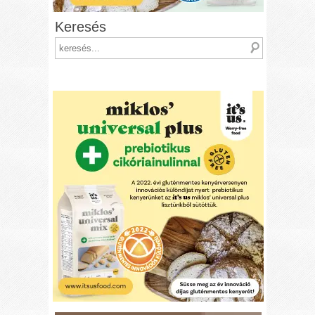
Keresés