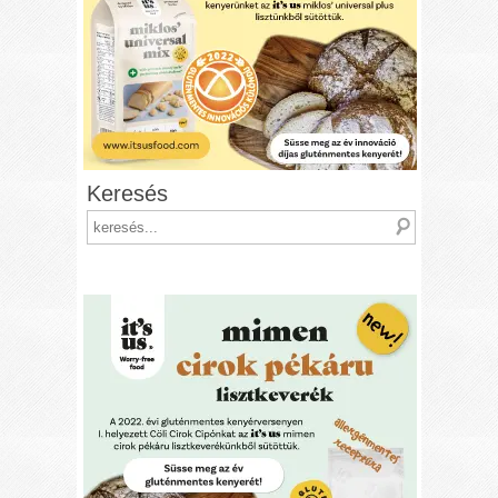
Keresés