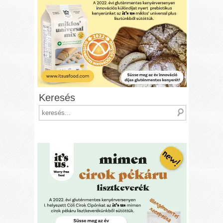
Keresés