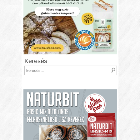
Keresés