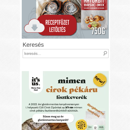
Keresés