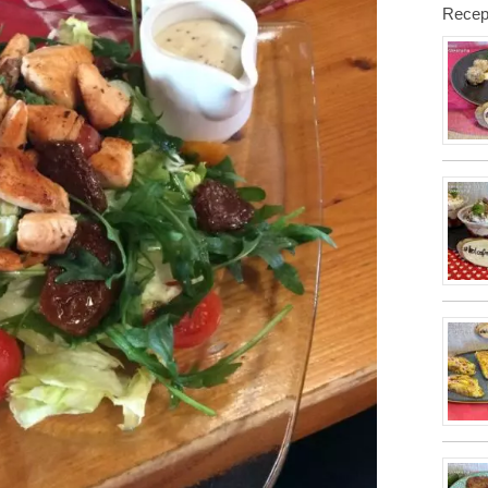
Recep